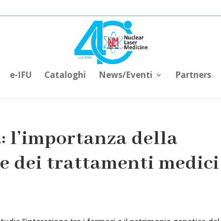
e-IFU
Cataloghi
News/Eventi
Partners
 l’importanza della
e dei trattamenti medici