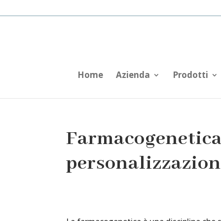
Home
Azienda
Prodotti
Farmacogenetica:
personalizzazion