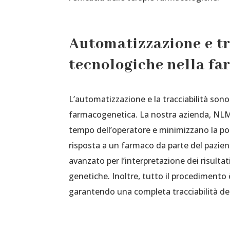
Automatizzazione e tr
tecnologiche nella f
L’automatizzazione e la tracciabilità so
farmacogenetica. La nostra azienda, NLM, 
tempo dell’operatore e minimizzano la poss
risposta a un farmaco da parte del pazie
avanzato per l’interpretazione dei risultati
genetiche. Inoltre, tutto il procedimento 
garantendo una completa tracciabilità dei