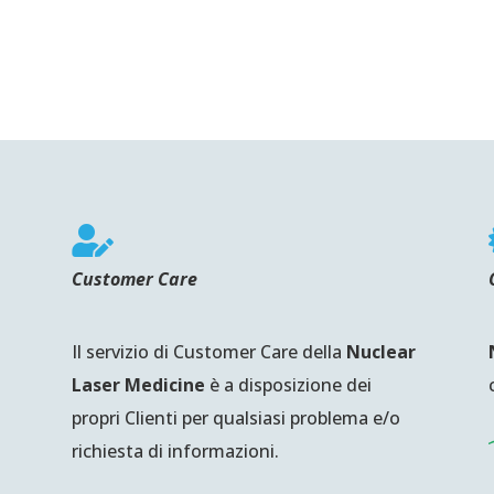

Customer Care
Il servizio di Customer Care della
Nuclear
Laser Medicine
è a disposizione dei
propri Clienti per qualsiasi problema e/o
richiesta di informazioni.