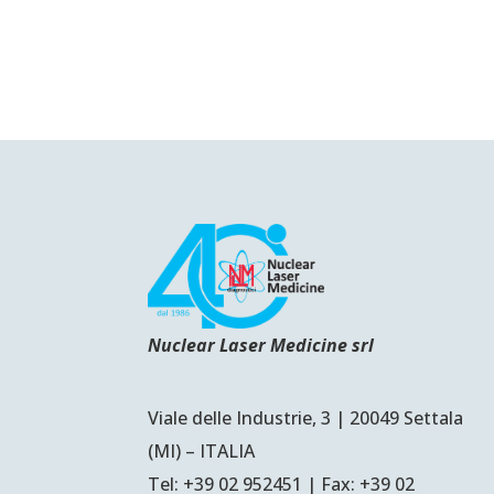
Nuclear Laser Medicine srl
Viale delle Industrie, 3 | 20049 Settala
(MI) – ITALIA
Tel: +39 02 952451 | Fax: +39 02