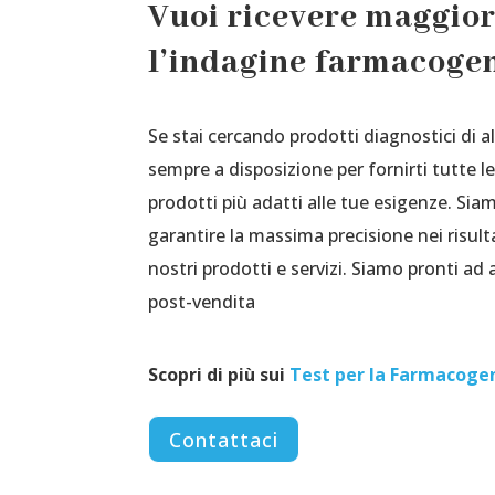
Vuoi ricevere maggior
l’indagine farmacoge
Se stai cercando prodotti diagnostici di al
sempre a disposizione per fornirti tutte le
prodotti più adatti alle tue esigenze. Siam
garantire la massima precisione nei risult
nostri prodotti e servizi. Siamo pronti ad a
post-vendita
Scopri di più sui
Test per la Farmacoge
Contattaci