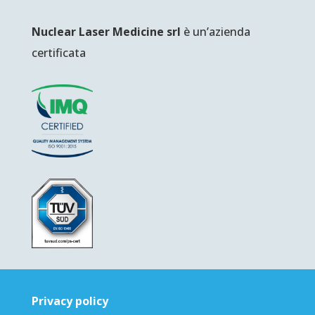
Nuclear Laser Medicine srl
è un’azienda
certificata
Privacy policy