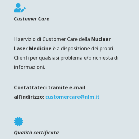

Customer Care
Il servizio di Customer Care della
Nuclear
Laser Medicine
è a disposizione dei propri
Clienti per qualsiasi problema e/o richiesta di
informazioni.
Contattateci tramite e-mail
all’indirizzo:
customercare@nlm.it

Qualità certificata