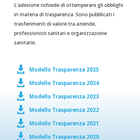
L’adesione richiede di ottemperare gli obblighi
in materia di trasparenza. Sono pubblicati i
trasferimenti di valore tra aziende,
professionisti sanitari e organizzazione
sanitarie.

Modello Trasparenza 2025

Modello Trasparenza 2024

Modello Trasparenza 2023

Modello Trasparenza 2022

Modello Trasparenza 2021

Modello Trasparenza 2020