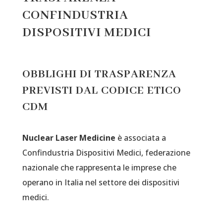
CONFINDUSTRIA
DISPOSITIVI MEDICI
OBBLIGHI DI TRASPARENZA
PREVISTI DAL CODICE ETICO
CDM
Nuclear Laser Medicine
è associata a
Confindustria Dispositivi Medici, federazione
nazionale che rappresenta le imprese che
operano in Italia nel settore dei dispositivi
medici.