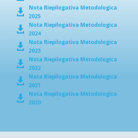
Nota Riepilogativa Metodologica

2025
Nota Riepilogativa Metodologica

2024
Nota Riepilogativa Metodologica

2023
Nota Riepilogativa Metodologica

2022
Nota Riepilogativa Metodologica

2021
Nota Riepilogativa Metodologica

2020