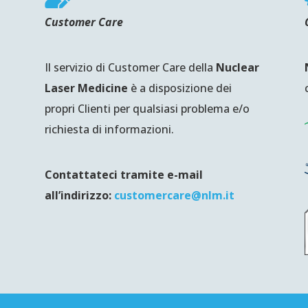
Customer Care
Il servizio di Customer Care della
Nuclear
Laser Medicine
è a disposizione dei
propri Clienti per qualsiasi problema e/o
richiesta di informazioni.
Contattateci tramite e-mail
all’indirizzo:
customercare@nlm.it