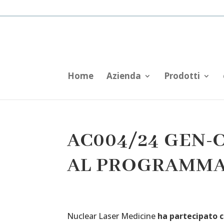
Home
Azienda
Prodotti
AC004/24 GEN-C
AL PROGRAMMA E
Nuclear Laser Medicine
ha partecipato 