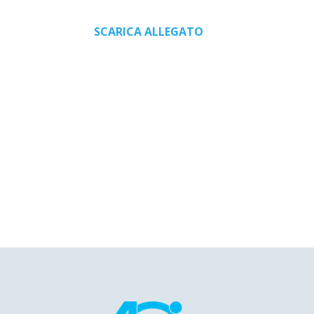
SCARICA ALLEGATO