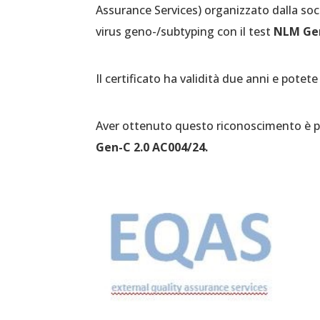
Assurance Services) organizzato dalla soc
virus geno-/subtyping con il test
NLM Gen
Il certificato ha validità due anni e potet
Aver ottenuto questo riconoscimento è p
Gen-C 2.0 AC004/24.