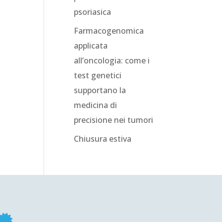
psoriasica
Farmacogenomica
applicata
all’oncologia: come i
test genetici
supportano la
medicina di
precisione nei tumori
Chiusura estiva
